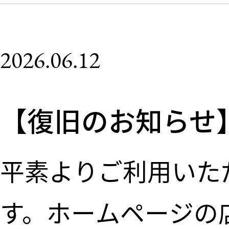
2026.06.12
【復旧のお知らせ
平素よりご利用いた
す。ホームページの