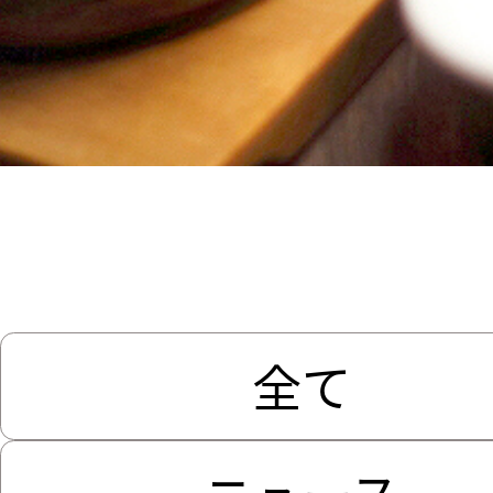
全て
ニュース