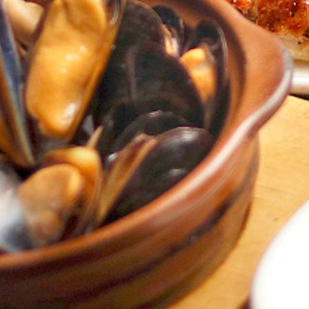
リクルート
Contact
コンタクト