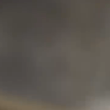
Shop Search
店舗を探す