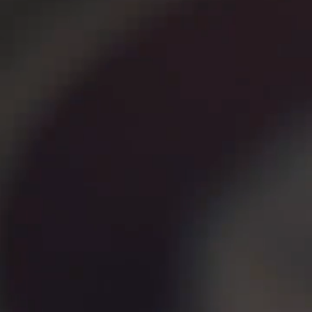
リクルート
Contact
コンタクト