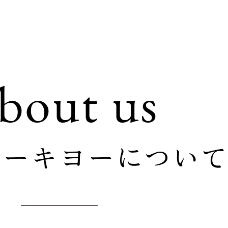
bout us
トーキヨーについ