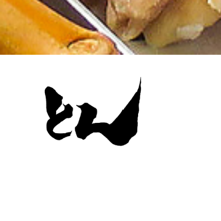
とん
居酒屋
Gallery
Shop