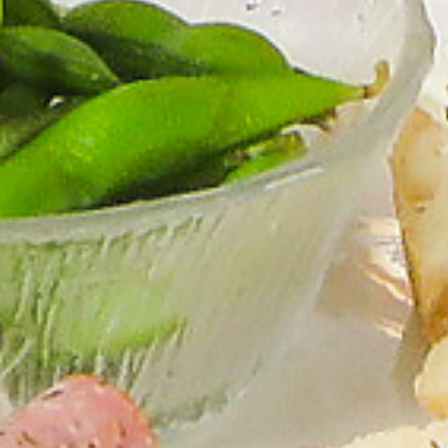
リクルート
Contact
コンタクト
Shop Search
店舗を探す