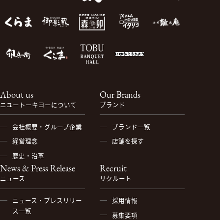
About us
Our Brands
ニユートーキヨーについて
ブランド
会社概要・グループ企業
ブランド一覧
経営理念
店舗を探す
歴史・沿革
News & Press Release
Recruit
ニュース
リクルート
ニュース・プレスリリー
採用情報
ス一覧
募集要項