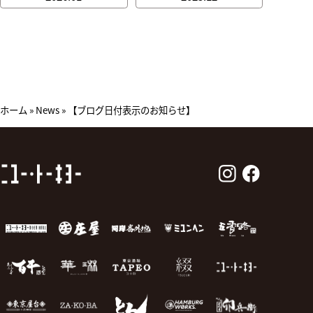
ホーム
»
News
»
【ブログ日付表示のお知らせ】