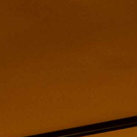
リクルート
Contact
コンタクト
Shop Search
店舗を探す