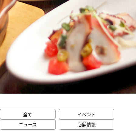
全て
イベント
ニュース
店舗情報