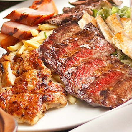
リクルート
Contact
コンタクト
Shop Search
店舗を探す