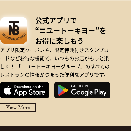
公式アプリで
“ニユートーキヨー”を
お得に楽しもう
アプリ限定クーポンや、限定特典付きスタンプカ
ードなどお得な機能で、いつものお店がもっと楽
しく！
「ニユートーキヨーグループ」のすべての
レストランの情報がつまった便利なアプリです。
View More