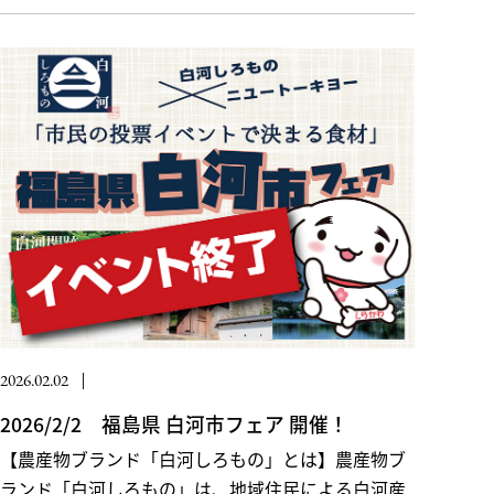
2026.02
最新情報＆プレスリリース
2026.02.02
2026/2/2 福島県 白河市フェア 開催！
【農産物ブランド「白河しろもの」とは】農産物ブ
ランド「白河しろもの」は、地域住民による白河産