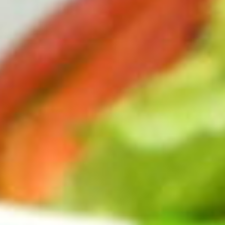
リクルート
Contact
コンタクト
Shop Search
店舗を探す