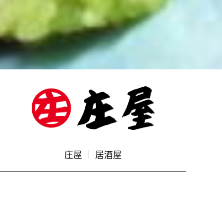
庄屋
居酒屋
Gallery
Shop