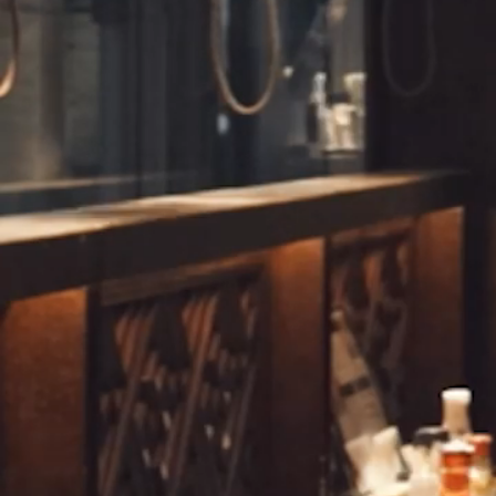
リクルート
Contact
コンタクト