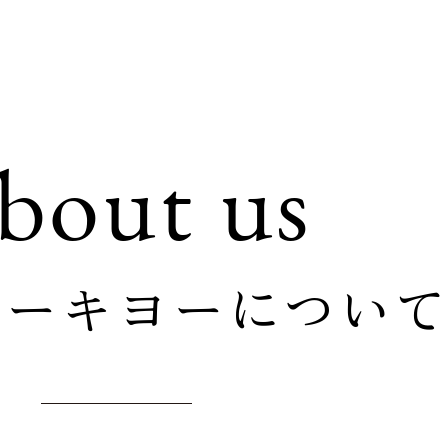
bout us
トーキヨーについ