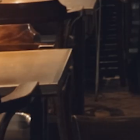
Shop Search
店舗を探す